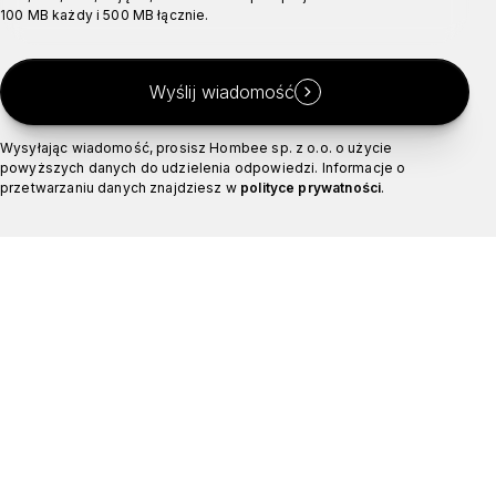
100 MB każdy i 500 MB łącznie.
Wyślij wiadomość
Wysyłając wiadomość, prosisz Hombee sp. z o.o. o użycie
powyższych danych do udzielenia odpowiedzi. Informacje o
przetwarzaniu danych znajdziesz w
polityce prywatności
.