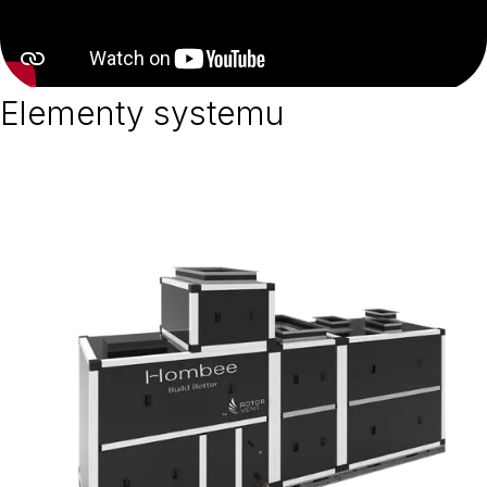
Elementy systemu