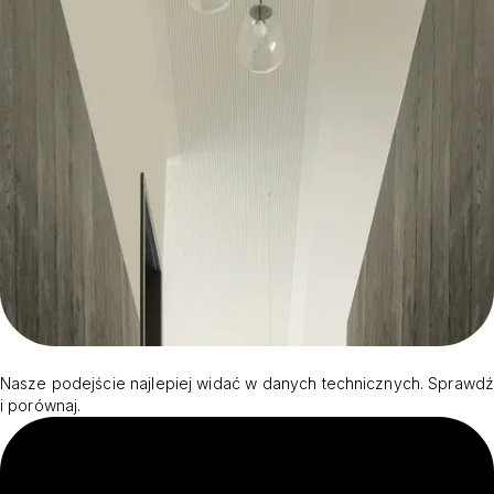
Nasze podejście najlepiej widać w danych technicznych. Sprawdź
i porównaj.