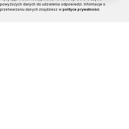
powyższych danych do udzielenia odpowiedzi. Informacje o
przetwarzaniu danych znajdziesz w
polityce prywatności
.