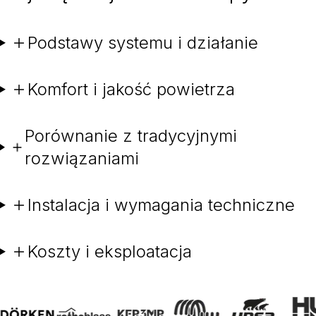
Podstawy systemu i działanie
Komfort i jakość powietrza
Porównanie z tradycyjnymi
rozwiązaniami
Instalacja i wymagania techniczne
Koszty i eksploatacja